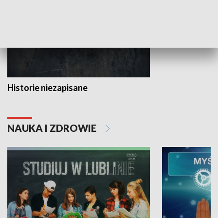
Historie niezapisane
NAUKA I ZDROWIE