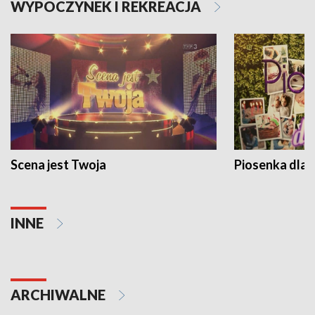
WYPOCZYNEK I REKREACJA
Scena jest Twoja
Piosenka dla 
INNE
ARCHIWALNE