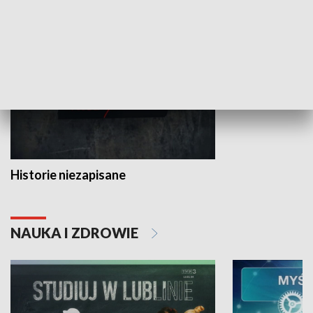
HISTORIA
Historie niezapisane
NAUKA I ZDROWIE