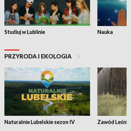
Studiuj w Lublinie
Nauka
PRZYRODA I EKOLOGIA
Naturalnie Lubelskie sezon IV
Zawód Leśnik