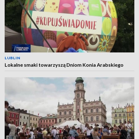
LUBLIN
Lokalne smaki towarzyszą Dniom Konia Arabskiego