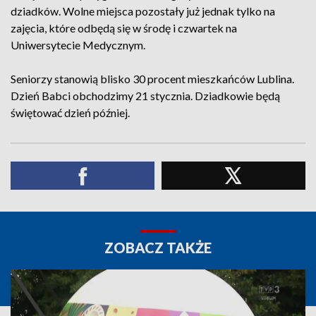
dziadków. Wolne miejsca pozostały już jednak tylko na
zajęcia, które odbędą się w środę i czwartek na
Uniwersytecie Medycznym.
Seniorzy stanowią blisko 30 procent mieszkańców Lublina.
Dzień Babci obchodzimy 21 stycznia. Dziadkowie będą
świętować dzień później.
ZOBACZ TAKŻE