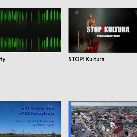
ty
STOP! Kultura