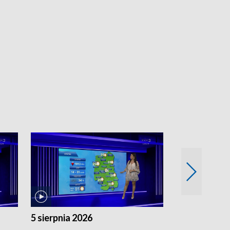
5 sierpnia 2026
4 sierpnia 20