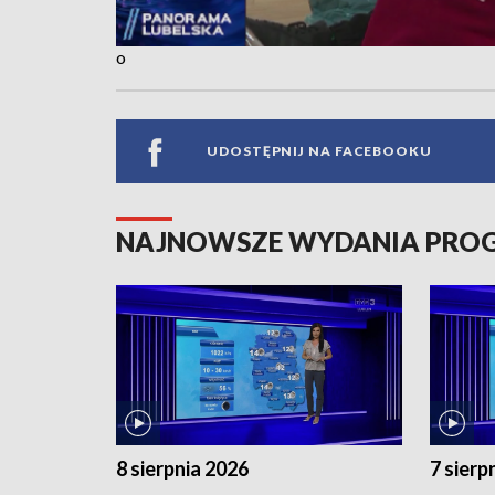
o
UDOSTĘPNIJ NA FACEBOOKU
NAJNOWSZE WYDANIA PR
8 sierpnia 2026
7 sierp