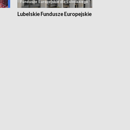
Lubelskie Fundusze Europejskie