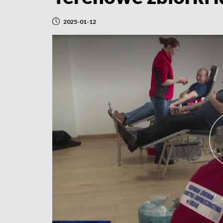
2025-01-12