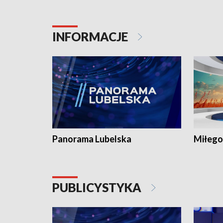
INFORMACJE
Panorama Lubelska
Miłego
PUBLICYSTYKA