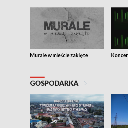
Murale w mieście zaklęte
Koncer
GOSPODARKA