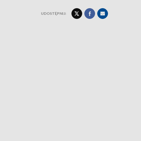
UDOSTĘPNIJ: