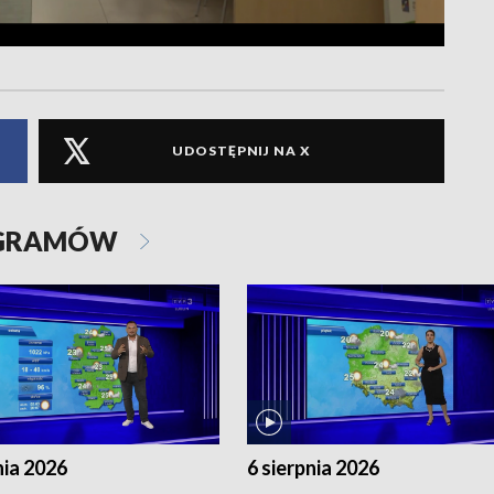
UDOSTĘPNIJ NA X
OGRAMÓW
nia 2026
6 sierpnia 2026