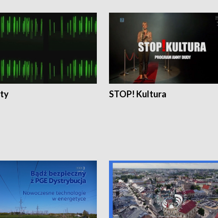
ty
STOP! Kultura