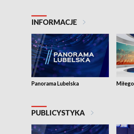
INFORMACJE
Panorama Lubelska
Miłego
PUBLICYSTYKA