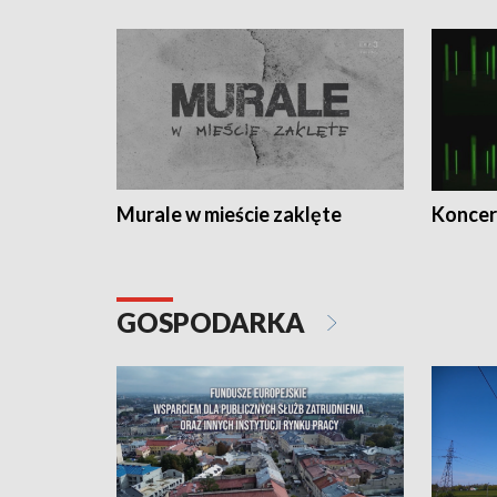
Murale w mieście zaklęte
Koncer
GOSPODARKA