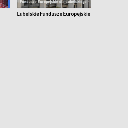
Lubelskie Fundusze Europejskie