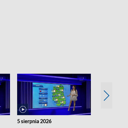
5 sierpnia 2026
4 sierpnia 20