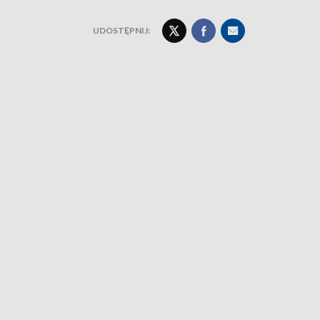
UDOSTĘPNIJ: