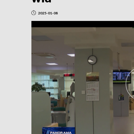
2025-01-08