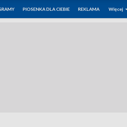
GRAMY
PIOSENKA DLA CIEBIE
REKLAMA
Więcej