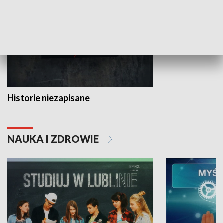
Historie niezapisane
NAUKA I ZDROWIE