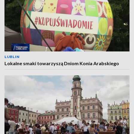
LUBLIN
Lokalne smaki towarzyszą Dniom Konia Arabskiego