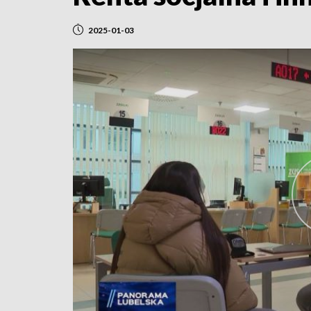
2025-01-03