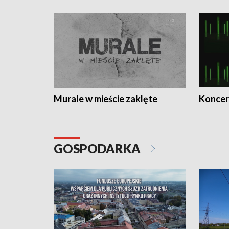
Murale w mieście zaklęte
Koncer
GOSPODARKA