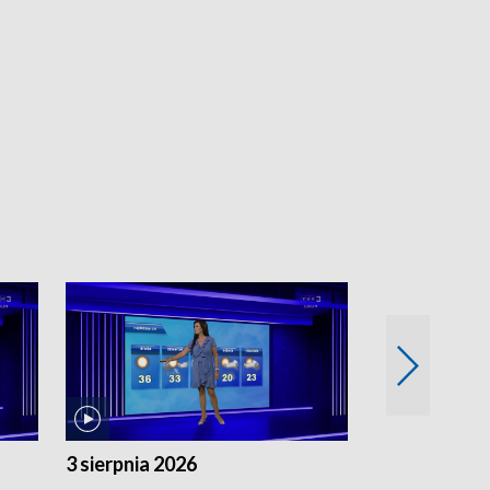
3 sierpnia 2026
2 sierpnia 20