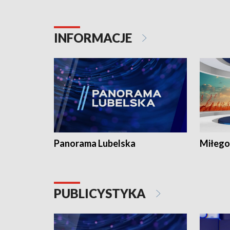
INFORMACJE
Panorama Lubelska
Miłego
PUBLICYSTYKA