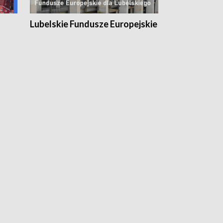
Lubelskie Fundusze Europejskie