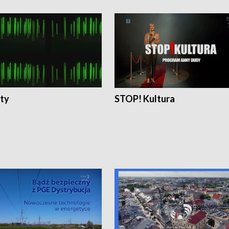
ty
STOP! Kultura