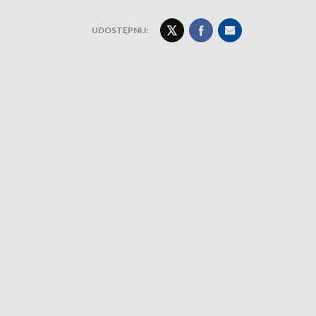
UDOSTĘPNIJ: