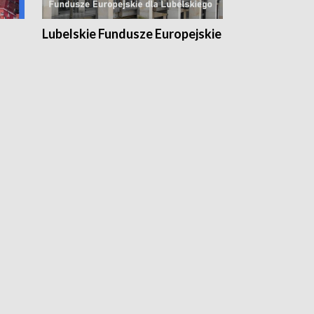
Lubelskie Fundusze Europejskie