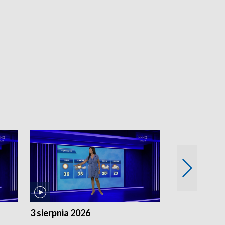
3 sierpnia 2026
2 sierpnia 20