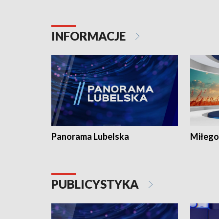
INFORMACJE
Panorama Lubelska
Miłego
PUBLICYSTYKA