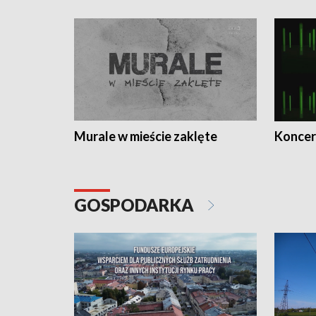
Murale w mieście zaklęte
Koncer
GOSPODARKA