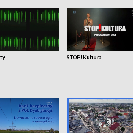
ty
STOP! Kultura