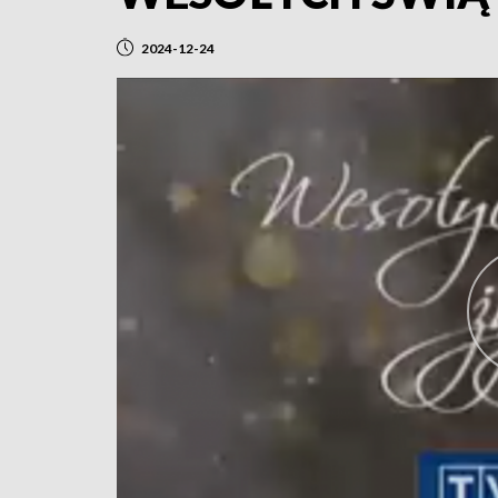
2024-12-24