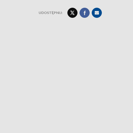
UDOSTĘPNIJ: