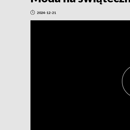
2024-12-21