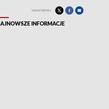
UDOSTĘPNIJ:
AJNOWSZE INFORMACJE