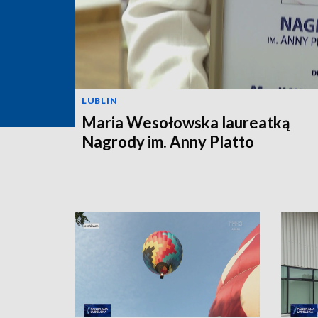
LUBLIN
Maria Wesołowska laureatką
Nagrody im. Anny Platto