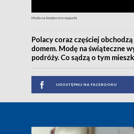
Moda na świąteczne wyjazdy
Polacy coraz częściej obchodz
domem. Modę na świąteczne wy
podróży. Co sądzą o tym mieszk
UDOSTĘPNIJ NA FACEBOOKU