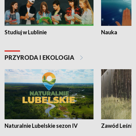
Studiuj w Lublinie
Nauka
PRZYRODA I EKOLOGIA
Naturalnie Lubelskie sezon IV
Zawód Leśnik