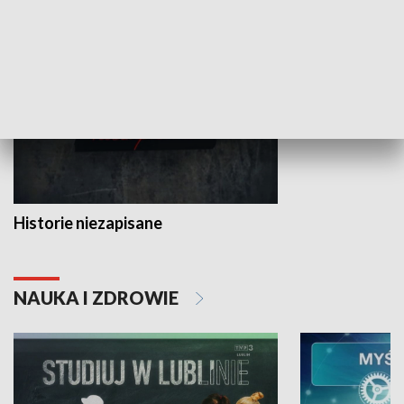
HISTORIA
Historie niezapisane
NAUKA I ZDROWIE