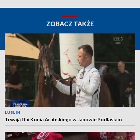
ZOBACZ TAKŻE
LUBLIN
Trwają Dni Konia Arabskiego w Janowie Podlaskim