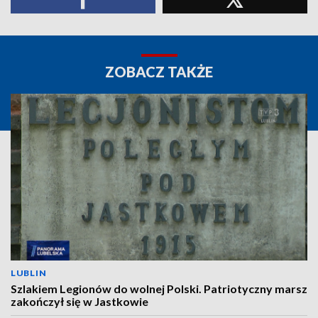
ZOBACZ TAKŻE
LUBLIN
Szlakiem Legionów do wolnej Polski. Patriotyczny marsz
zakończył się w Jastkowie