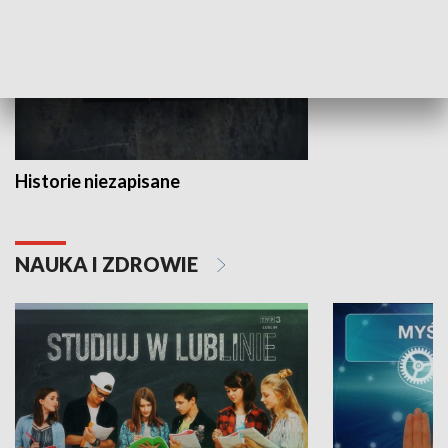
Historie niezapisane
NAUKA I ZDROWIE