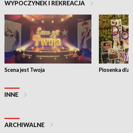
WYPOCZYNEK I REKREACJA
Scena jest Twoja
Piosenka dla 
INNE
ARCHIWALNE