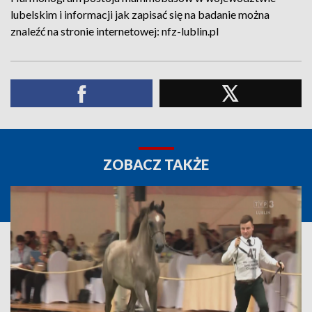
lubelskim i informacji jak zapisać się na badanie można
znaleźć na stronie internetowej: nfz-lublin.pl
ZOBACZ TAKŻE