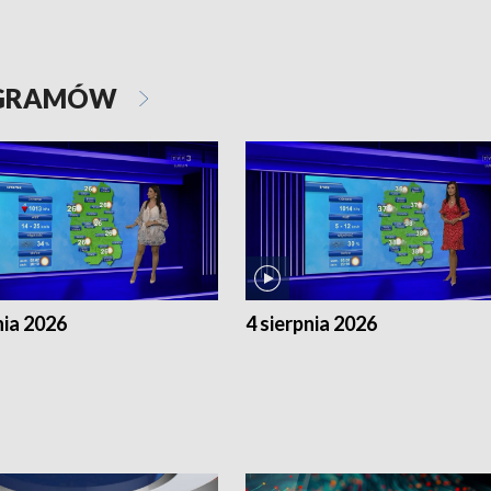
OGRAMÓW
nia 2026
4 sierpnia 2026