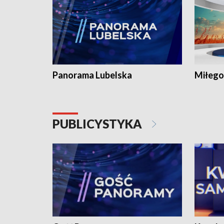
Panorama Lubelska
Miłego
PUBLICYSTYKA