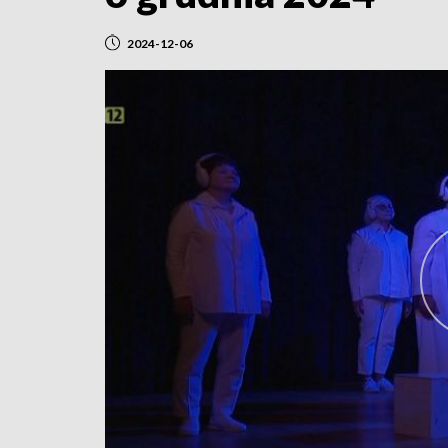
2024-12-06