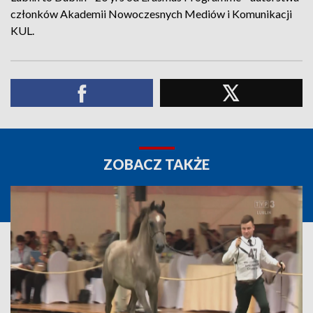
członków Akademii Nowoczesnych Mediów i Komunikacji
KUL.
ZOBACZ TAKŻE