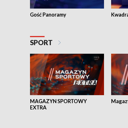
Gość Panoramy
Kwadr
SPORT
MAGAZYN SPORTOWY
Magaz
EXTRA