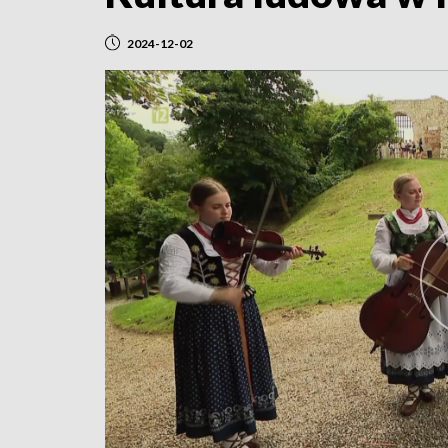
2024-12-02