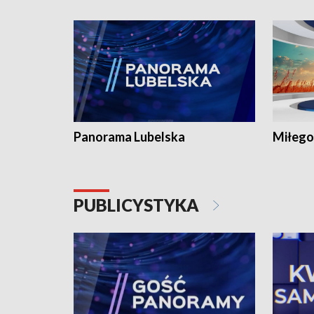
Panorama Lubelska
Miłego
PUBLICYSTYKA