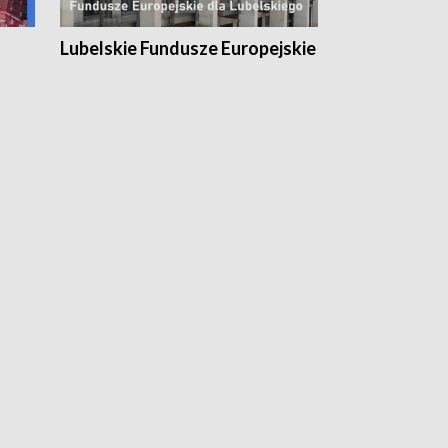
Lubelskie Fundusze Europejskie