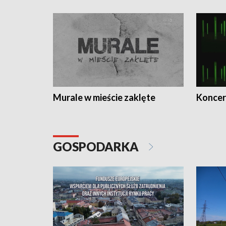
Murale w mieście zaklęte
Koncer
GOSPODARKA