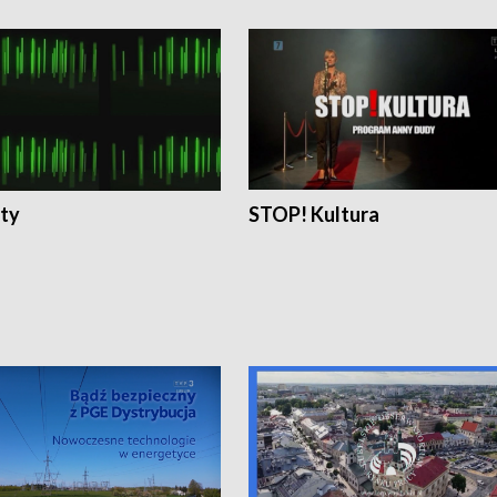
ty
STOP! Kultura