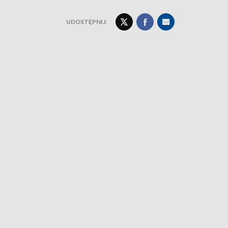
UDOSTĘPNIJ: