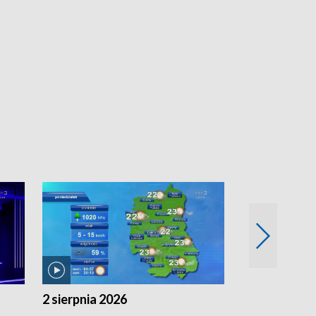
2 sierpnia 2026
1 sierpnia 20