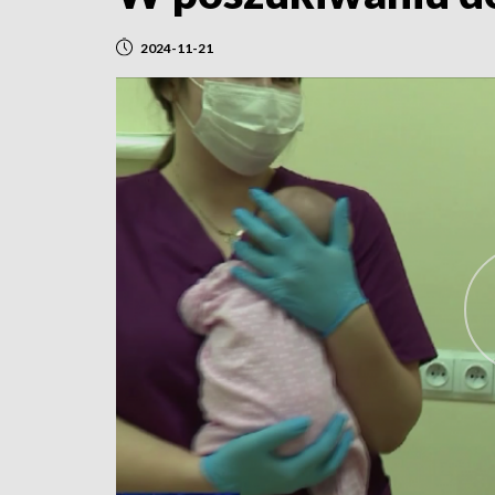
2024-11-21