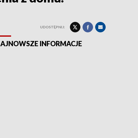
UDOSTĘPNIJ:
AJNOWSZE INFORMACJE