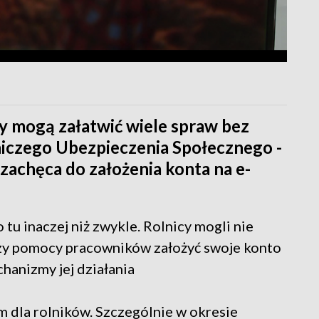
y mogą załatwić wiele spraw bez
iczego Ubezpieczenia Społecznego -
 zachęca do założenia konta na e-
 tu inaczej niż zwykle. Rolnicy mogli nie
przy pomocy pracowników założyć swoje konto
hanizmy jej działania
m dla rolników. Szczególnie w okresie