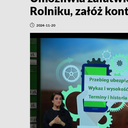
Rolniku, załóż kon
2024-11-20