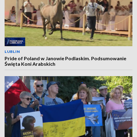
LUBLIN
Pride of Poland w Janowie Podlaskim. Podsumowanie
Święta Koni Arabskich