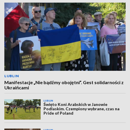
LUBLIN
Manifestacje „Nie bądźmy obojętni”. Gest solidarności z
Ukraińcami
LUBLIN
Święto Koni Arabskich w Janowie
Podlaskim. Czempiony wybrane, czas na
Pride of Poland