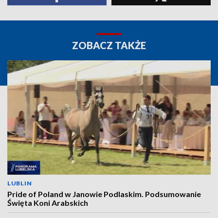
ZOBACZ TAKŻE
LUBLIN
Pride of Poland w Janowie Podlaskim. Podsumowanie
Święta Koni Arabskich