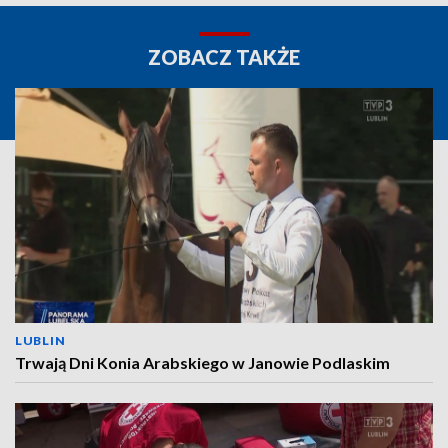
ZOBACZ TAKŻE
LUBLIN
Trwają Dni Konia Arabskiego w Janowie Podlaskim