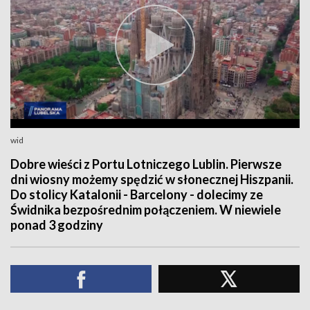
wid
Dobre wieści z Portu Lotniczego Lublin. Pierwsze
dni wiosny możemy spędzić w słonecznej Hiszpanii.
Do stolicy Katalonii - Barcelony - dolecimy ze
Świdnika bezpośrednim połączeniem. W niewiele
ponad 3 godziny