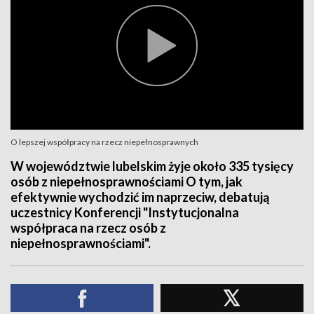
O lepszej współpracy na rzecz niepełnosprawnych
W województwie lubelskim żyje około 335 tysięcy
osób z niepełnosprawnościami O tym, jak
efektywnie wychodzić im naprzeciw, debatują
uczestnicy Konferencji "Instytucjonalna
współpraca na rzecz osób z
niepełnosprawnościami".