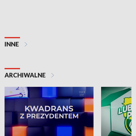
INNE
ARCHIWALNE