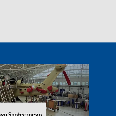
ogu Społecznego