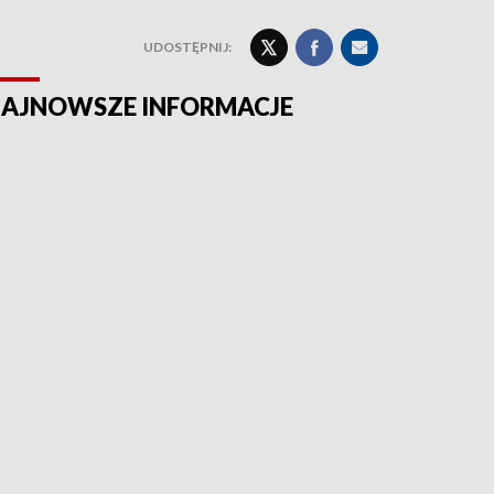
UDOSTĘPNIJ:
AJNOWSZE INFORMACJE