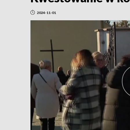
2024-11-01