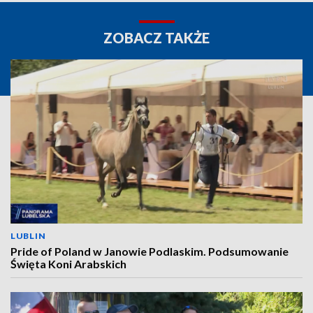
ZOBACZ TAKŻE
LUBLIN
Pride of Poland w Janowie Podlaskim. Podsumowanie
Święta Koni Arabskich