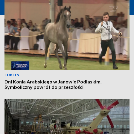
LUBLIN
Dni Konia Arabskiego w Janowie Podlaskim.
Symboliczny powrót do przeszłości