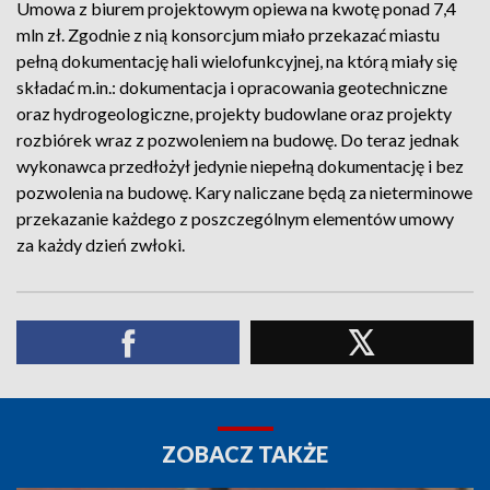
Umowa z biurem projektowym opiewa na kwotę ponad 7,4
mln zł. Zgodnie z nią konsorcjum miało przekazać miastu
pełną dokumentację hali wielofunkcyjnej, na którą miały się
składać m.in.: dokumentacja i opracowania geotechniczne
oraz hydrogeologiczne, projekty budowlane oraz projekty
rozbiórek wraz z pozwoleniem na budowę. Do teraz jednak
wykonawca przedłożył jedynie niepełną dokumentację i bez
pozwolenia na budowę. Kary naliczane będą za nieterminowe
przekazanie każdego z poszczególnym elementów umowy
za każdy dzień zwłoki.
ZOBACZ TAKŻE