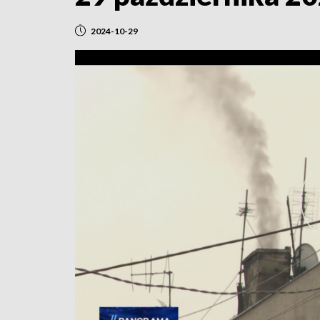
2024-10-29