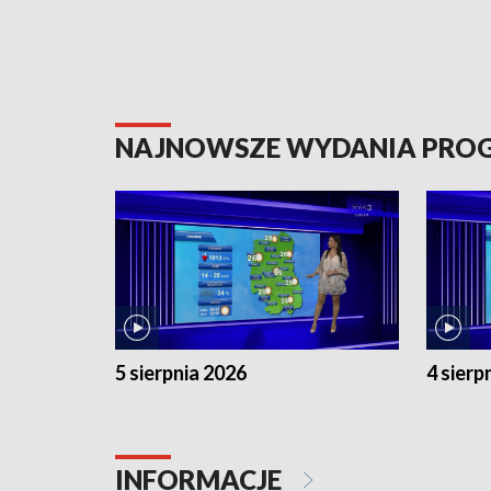
NAJNOWSZE WYDANIA PR
5 sierpnia 2026
4 sierp
INFORMACJE