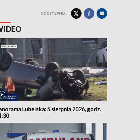
UDOSTĘPNIJ:
WIDEO
anorama Lubelska: 5 sierpnia 2026, godz.
1:30