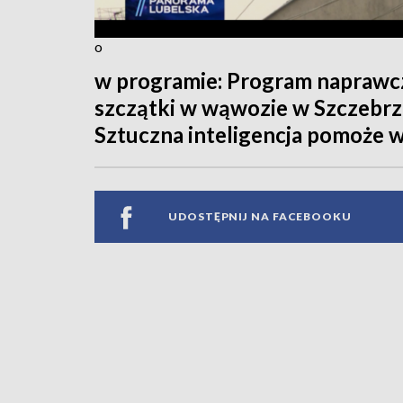
o
w programie: Program naprawc
szczątki w wąwozie w Szczebrz
Sztuczna inteligencja pomoże w
UDOSTĘPNIJ NA FACEBOOKU