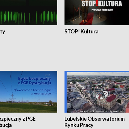
ty
STOP! Kultura
ezpieczny z PGE
Lubelskie Obserwatorium
bucja
Rynku Pracy