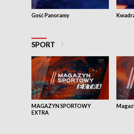
Gość Panoramy
Kwadr
SPORT
MAGAZYN SPORTOWY
Magaz
EXTRA