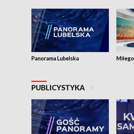
Panorama Lubelska
Miłego
PUBLICYSTYKA