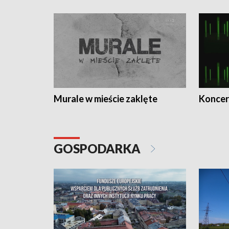
Murale w mieście zaklęte
Koncer
GOSPODARKA