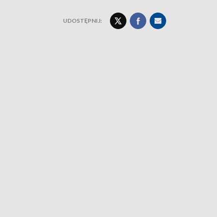
UDOSTĘPNIJ: