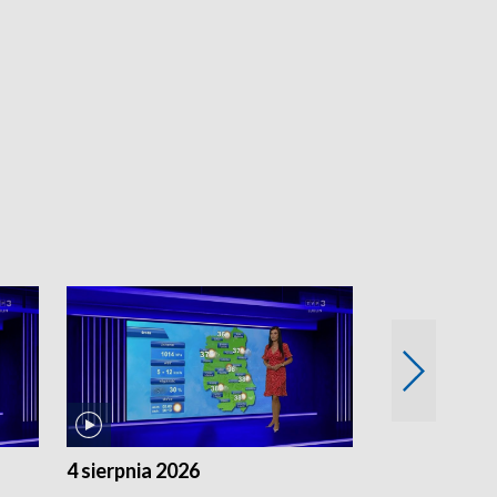
4 sierpnia 2026
3 sierpnia 20