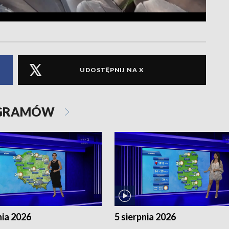
UDOSTĘPNIJ NA X
OGRAMÓW
nia 2026
5 sierpnia 2026