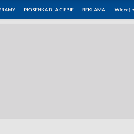
GRAMY
PIOSENKA DLA CIEBIE
REKLAMA
Więcej