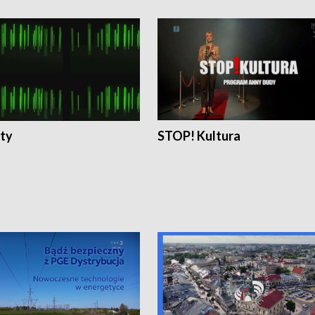
ty
STOP! Kultura