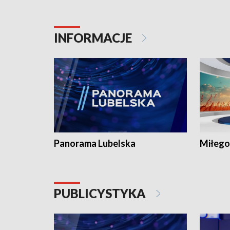
INFORMACJE
Panorama Lubelska
Miłego
PUBLICYSTYKA