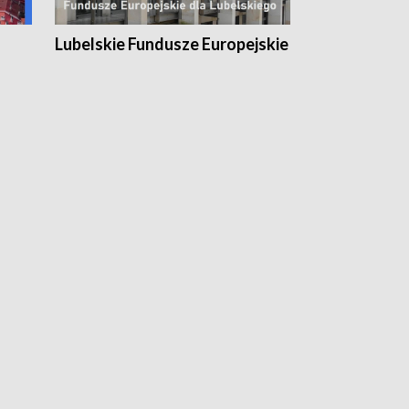
Lubelskie Fundusze Europejskie