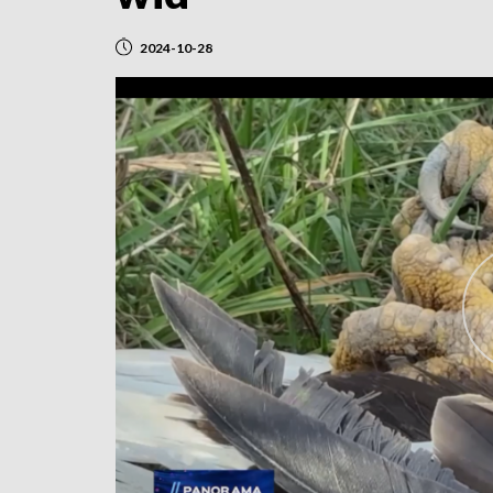
2024-10-28