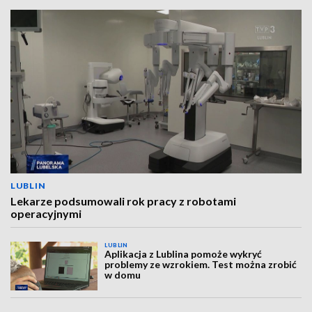
LUBLIN
Lekarze podsumowali rok pracy z robotami
operacyjnymi
LUBLIN
Aplikacja z Lublina pomoże wykryć
problemy ze wzrokiem. Test można zrobić
w domu