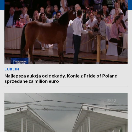
LUBLIN
Najlepsza aukcja od dekady. Konie z Pride of Poland
sprzedane za milion euro