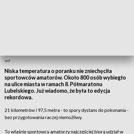
wid
Niska temperatura o poranku nie zniechęciła
sportowców amatorów. Około 800 osób wybiegło
na ulice miasta w ramach 8. Półmaratonu
Lubelskiego. Już wiadomo, że była to edycja
rekordowa.
21 kilometrów i 97,5 metra - to spory dystans do pokonania -
bez przygotowania raczej niemożliwy.
To właśnie sportowcy amatorzy najczęściej biorą udział w