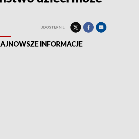
UDOSTĘPNIJ:
AJNOWSZE INFORMACJE