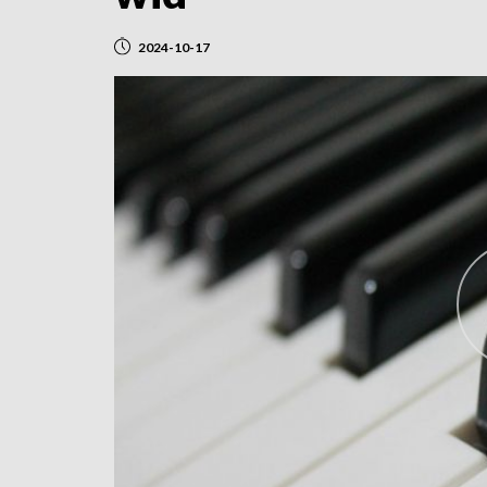
2024-10-17