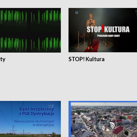
ty
STOP! Kultura