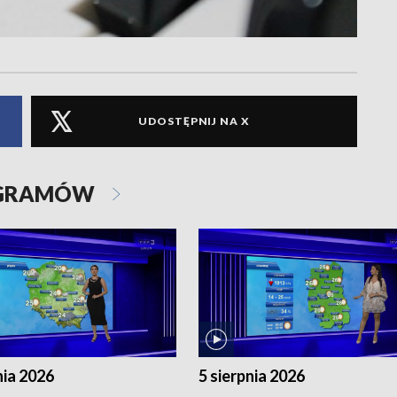
UDOSTĘPNIJ NA X
OGRAMÓW
nia 2026
5 sierpnia 2026