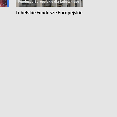
Lubelskie Fundusze Europejskie