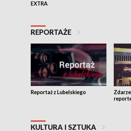
EXTRA
REPORTAŻE
Reportaż z Lubelskiego
Zdarze
report
KULTURA I SZTUKA