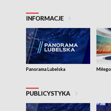
INFORMACJE
Panorama Lubelska
Miłego
PUBLICYSTYKA