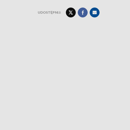
UDOSTĘPNIJ: