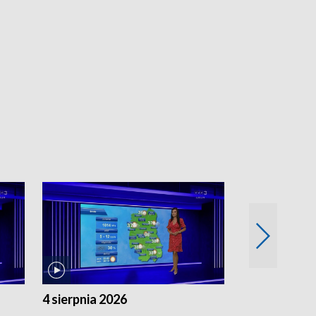
4 sierpnia 2026
3 sierpnia 20