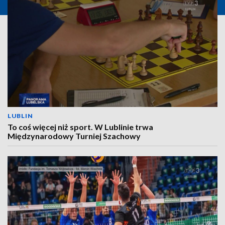
LUBLIN
To coś więcej niż sport. W Lublinie trwa
Międzynarodowy Turniej Szachowy