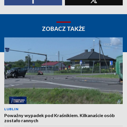
ZOBACZ TAKŻE
LUBLIN
Poważny wypadek pod Kraśnikiem. Kilkanaście osób
zostało rannych