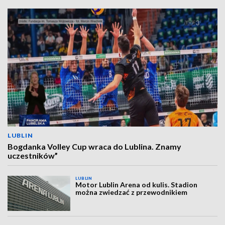
LUBLIN
Bogdanka Volley Cup wraca do Lublina. Znamy
uczestników”
LUBLIN
Motor Lublin Arena od kulis. Stadion
można zwiedzać z przewodnikiem