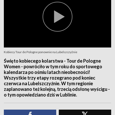
Kobiecy Tour de Pologne ponownie na Lubelszczyźnie
Święto kobiecego kolarstwa - Tour de Pologne
Women - powróciło w tym roku do sportowego
kalendarza po ośmiu latach nieobecności!
Wszystkie trzy etapy rozegrano pod koniec
czerwca na Lubelszczyźnie. W tym regionie
zaplanowano też kolejną, trzecią odsłonę wyścigu -
o tym opowiedziano dziś w Lublinie.