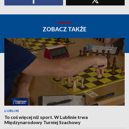
ZOBACZ TAKŻE
LUBLIN
To coś więcej niż sport. W Lublinie trwa
Międzynarodowy Turniej Szachowy