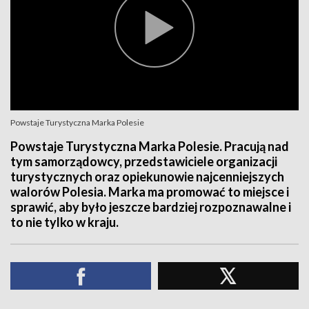
Powstaje Turystyczna Marka Polesie
Powstaje Turystyczna Marka Polesie. Pracują nad
tym samorządowcy, przedstawiciele organizacji
turystycznych oraz opiekunowie najcenniejszych
walorów Polesia. Marka ma promować to miejsce i
sprawić, aby było jeszcze bardziej rozpoznawalne i
to nie tylko w kraju.