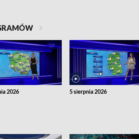
OGRAMÓW
nia 2026
5 sierpnia 2026