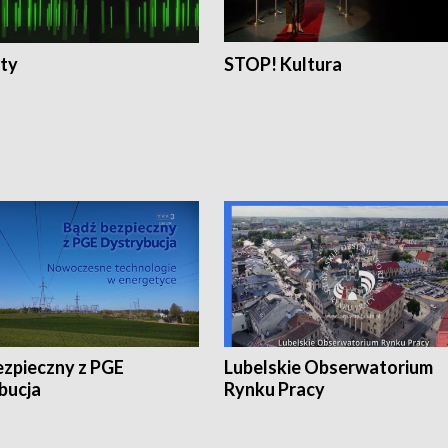
ty
STOP! Kultura
ezpieczny z PGE
Lubelskie Obserwatorium
bucja
Rynku Pracy