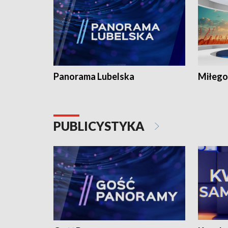
Panorama Lubelska
Miłego
PUBLICYSTYKA