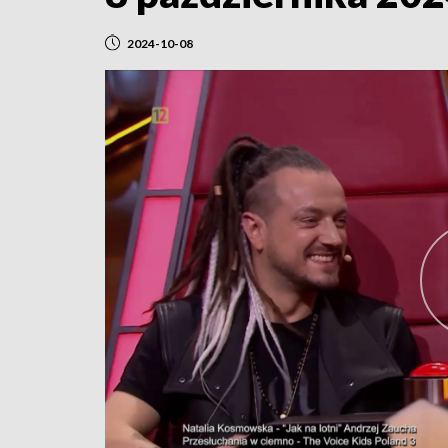
2024-10-08