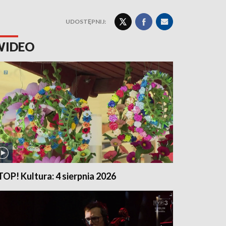
UDOSTĘPNIJ:
WIDEO
TOP! Kultura: 4 sierpnia 2026