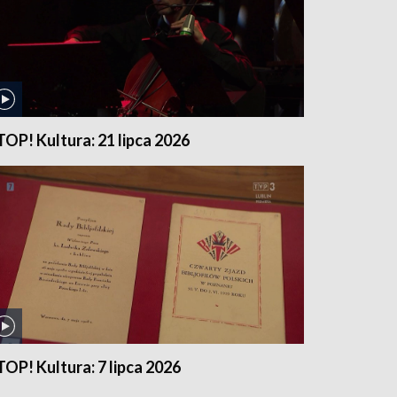
TOP! Kultura: 21 lipca 2026
TOP! Kultura: 7 lipca 2026