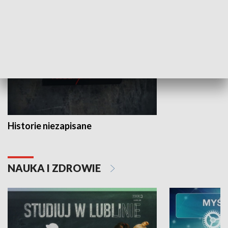
HISTORIA
Historie niezapisane
NAUKA I ZDROWIE