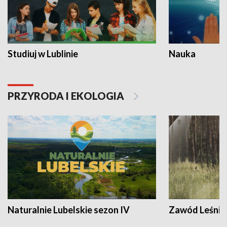
Studiuj w Lublinie
Nauka
PRZYRODA I EKOLOGIA
Naturalnie Lubelskie sezon IV
Zawód Leśnik