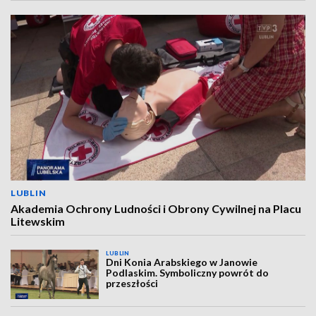
LUBLIN
Akademia Ochrony Ludności i Obrony Cywilnej na Placu
Litewskim
LUBLIN
Dni Konia Arabskiego w Janowie
Podlaskim. Symboliczny powrót do
przeszłości