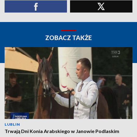
ZOBACZ TAKŻE
LUBLIN
Trwają Dni Konia Arabskiego w Janowie Podlaskim