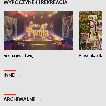
WYPOCZYNEK I REKREACJA
Scena jest Twoja
Piosenka dla 
INNE
ARCHIWALNE