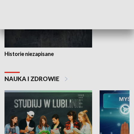
Historie niezapisane
NAUKA I ZDROWIE