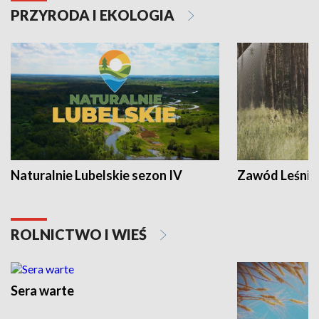
PRZYRODA I EKOLOGIA
Naturalnie Lubelskie sezon IV
Zawód Leśnik
ROLNICTWO I WIEŚ
Sera warte