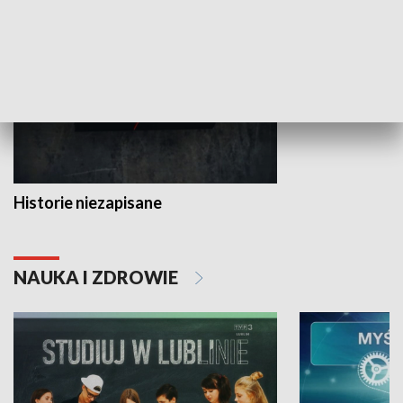
HISTORIA
Historie niezapisane
NAUKA I ZDROWIE