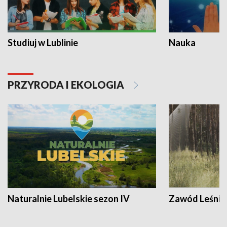
Studiuj w Lublinie
Nauka
PRZYRODA I EKOLOGIA
Naturalnie Lubelskie sezon IV
Zawód Leśnik