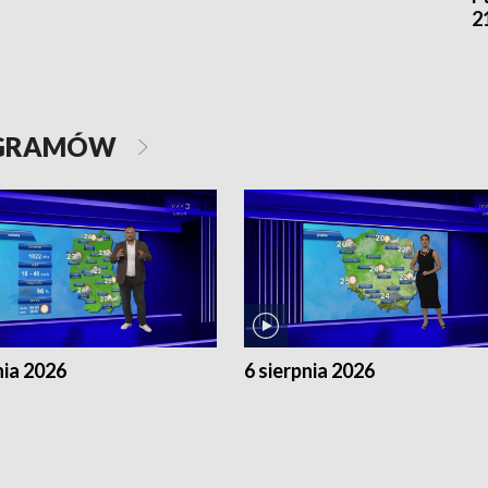
2
OGRAMÓW
nia 2026
6 sierpnia 2026