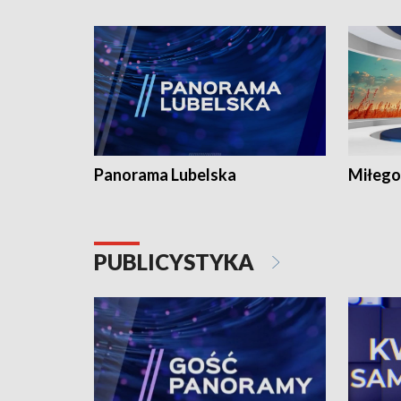
Panorama Lubelska
Miłego
PUBLICYSTYKA