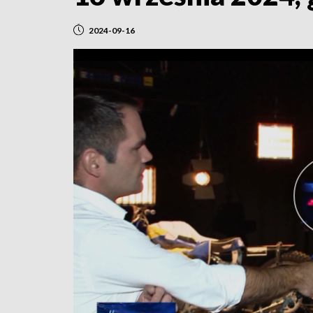
2024-09-16