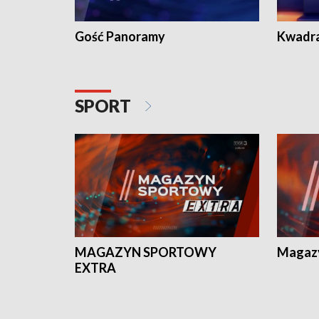
Gość Panoramy
Kwadr
SPORT
MAGAZYN SPORTOWY
Magaz
EXTRA