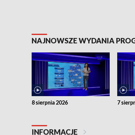
NAJNOWSZE WYDANIA PR
8 sierpnia 2026
7 sierp
INFORMACJE