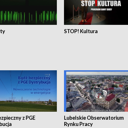
ty
STOP! Kultura
ezpieczny z PGE
Lubelskie Obserwatorium
bucja
Rynku Pracy