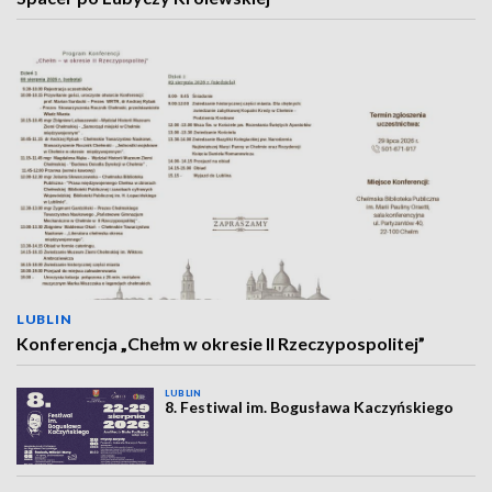
LUBLIN
Konferencja „Chełm w okresie II Rzeczypospolitej”
LUBLIN
8. Festiwal im. Bogusława Kaczyńskiego