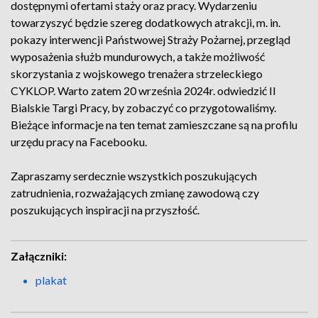
dostępnymi ofertami staży oraz pracy. Wydarzeniu
towarzyszyć będzie szereg dodatkowych atrakcji, m. in.
pokazy interwencji Państwowej Straży Pożarnej, przegląd
wyposażenia służb mundurowych, a także możliwość
skorzystania z wojskowego trenażera strzeleckiego
CYKLOP. Warto zatem 20 września 2024r. odwiedzić II
Bialskie Targi Pracy, by zobaczyć co przygotowaliśmy.
Bieżące informacje na ten temat zamieszczane są na profilu
urzędu pracy na Facebooku.
Zapraszamy serdecznie wszystkich poszukujących
zatrudnienia, rozważających zmianę zawodową czy
poszukujących inspiracji na przyszłość.
Załączniki:
plakat