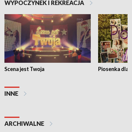
WYPOCZYNEK I REKREACJA
Scena jest Twoja
Piosenka dla 
INNE
ARCHIWALNE