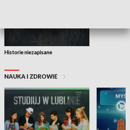
Historie niezapisane
NAUKA I ZDROWIE