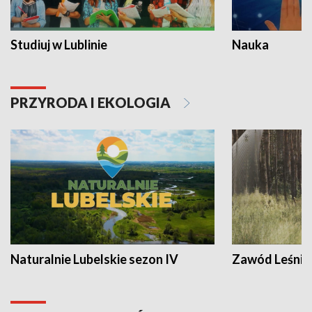
Studiuj w Lublinie
Nauka
PRZYRODA I EKOLOGIA
Naturalnie Lubelskie sezon IV
Zawód Leśnik