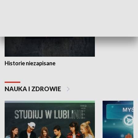
Historie niezapisane
NAUKA I ZDROWIE