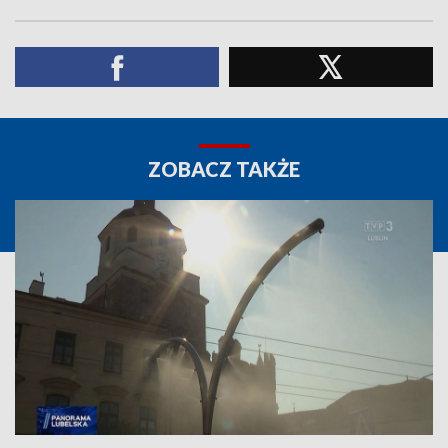
ZOBACZ TAKŻE