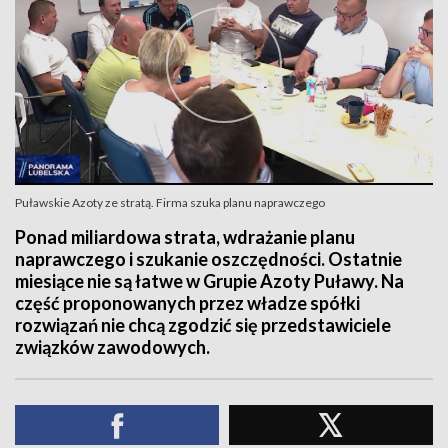
Puławskie Azoty ze stratą. Firma szuka planu naprawczego
Ponad miliardowa strata, wdrażanie planu
naprawczego i szukanie oszczędności. Ostatnie
miesiące nie są łatwe w Grupie Azoty Puławy. Na
część proponowanych przez władze spółki
rozwiązań nie chcą zgodzić się przedstawiciele
związków zawodowych.